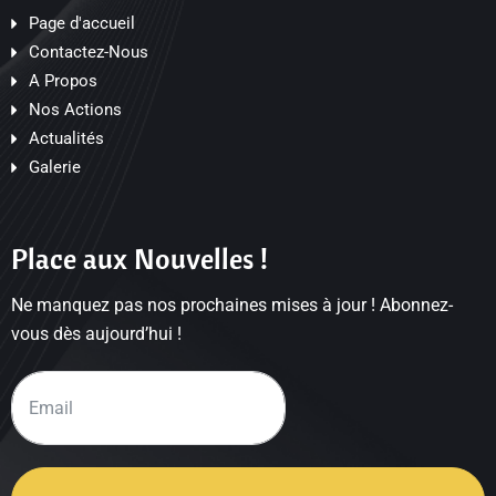
Page d'accueil
Contactez-Nous
A Propos
Nos Actions
Actualités
Galerie
Place aux Nouvelles !
Ne manquez pas nos prochaines mises à jour ! Abonnez-
vous dès aujourd’hui !