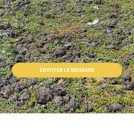
ENVOYER LE MESSAGE