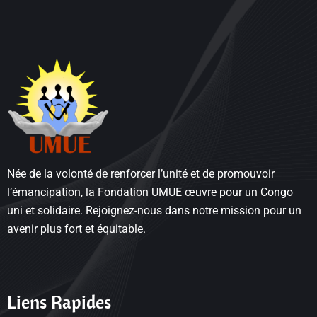
Née de la volonté de renforcer l’unité et de promouvoir
l’émancipation, la Fondation UMUE œuvre pour un Congo
uni et solidaire. Rejoignez-nous dans notre mission pour un
avenir plus fort et équitable.
Liens Rapides