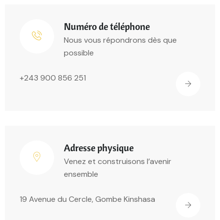
Numéro de téléphone
Nous vous répondrons dès que
possible
+243 900 856 251
Adresse physique
Venez et construisons l’avenir
ensemble
19 Avenue du Cercle, Gombe Kinshasa