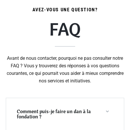
AVEZ-VOUS UNE QUESTION?
FAQ
Avant de nous contacter, pourquoi ne pas consulter notre
FAQ ? Vous y trouverez des réponses à vos questions
courantes, ce qui pourrait vous aider à mieux comprendre
nos services et initiatives.
Comment puis-je faire un dan à la
fondation ?