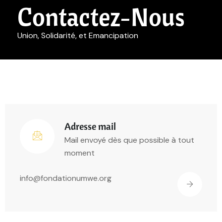
Contactez-Nous
Union, Solidarité, et Emancipation
Adresse mail
Mail envoyé dès que possible à tout
moment
info@fondationumwe.org