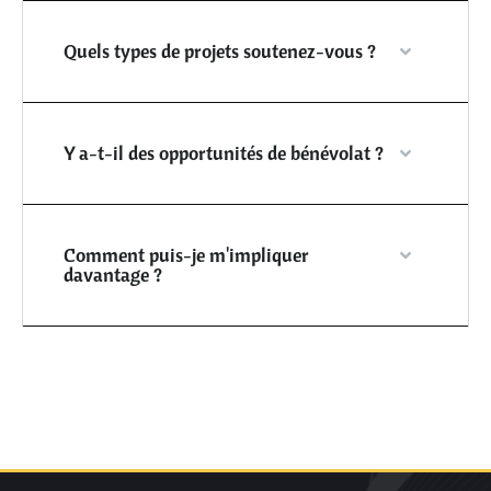
Quels types de projets soutenez-vous ?
Y a-t-il des opportunités de bénévolat ?
Comment puis-je m'impliquer
davantage ?