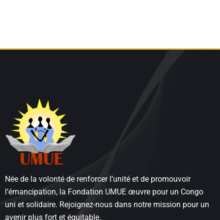
Née de la volonté de renforcer l’unité et de promouvoir
l’émancipation, la Fondation UMUE œuvre pour un Congo
uni et solidaire. Rejoignez-nous dans notre mission pour un
avenir plus fort et équitable.