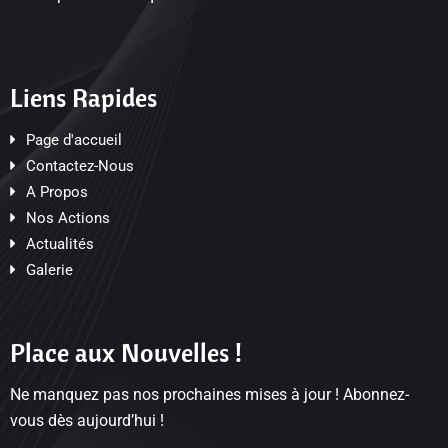
Liens Rapides
Page d'accueil
Contactez-Nous
A Propos
Nos Actions
Actualités
Galerie
Place aux Nouvelles !
Ne manquez pas nos prochaines mises à jour ! Abonnez-
vous dès aujourd’hui !